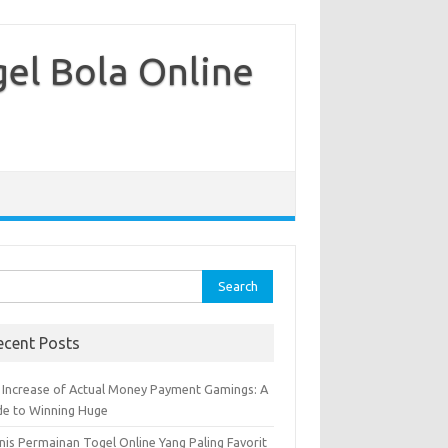
gel Bola Online
rch
ecent Posts
 Increase of Actual Money Payment Gamings: A
de to Winning Huge
nis Permainan Togel Online Yang Paling Favorit