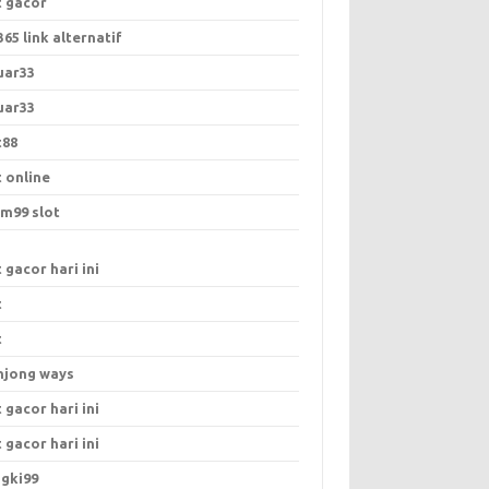
t gacor
365 link alternatif
uar33
uar33
t88
t online
m99 slot
t gacor hari ini
t
t
jong ways
t gacor hari ini
t gacor hari ini
gki99