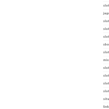
slo
jag
slo
slo
slo
sbo
slo
mix
slo
slo
slo
slo
sit
lin