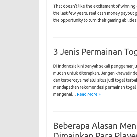
That doesn’t like the excitement of winnin
the last few years, real cash money payout 
the opportunity to turn their gaming abiliti
3 Jenis Permainan Tog
Di Indonesia kini banyak sekali penggemar j
mudah untuk diterapkan. Jangan khawatir 
dan terpercaya melalui situs judi togel terb
mendapatkan rekomendasi permainan togel y
mengenai…
Read More »
Beberapa Alasan Meng
Dimainkan Para Playe