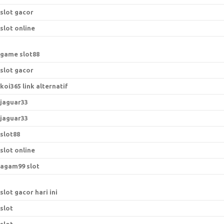
slot gacor
slot online
game slot88
slot gacor
koi365 link alternatif
jaguar33
jaguar33
slot88
slot online
agam99 slot
slot gacor hari ini
slot