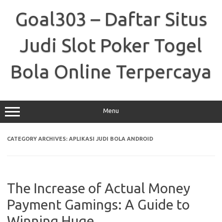
Skip
to
Goal303 – Daftar Situs
content
Judi Slot Poker Togel
Bola Online Terpercaya
Menu
CATEGORY ARCHIVES:
APLIKASI JUDI BOLA ANDROID
The Increase of Actual Money
Payment Gamings: A Guide to
Winning Huge