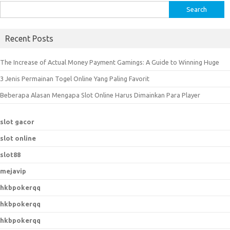
S
e
a
Recent Posts
r
c
The Increase of Actual Money Payment Gamings: A Guide to Winning Huge
h
3 Jenis Permainan Togel Online Yang Paling Favorit
f
o
Beberapa Alasan Mengapa Slot Online Harus Dimainkan Para Player
r
:
slot gacor
slot online
slot88
mejavip
hkbpokerqq
hkbpokerqq
hkbpokerqq