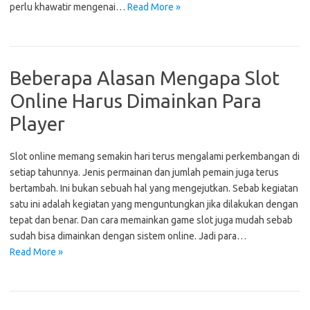
perlu khawatir mengenai…
Read More »
Beberapa Alasan Mengapa Slot
Online Harus Dimainkan Para
Player
Slot online memang semakin hari terus mengalami perkembangan di
setiap tahunnya. Jenis permainan dan jumlah pemain juga terus
bertambah. Ini bukan sebuah hal yang mengejutkan. Sebab kegiatan
satu ini adalah kegiatan yang menguntungkan jika dilakukan dengan
tepat dan benar. Dan cara memainkan game slot juga mudah sebab
sudah bisa dimainkan dengan sistem online. Jadi para…
Read More »