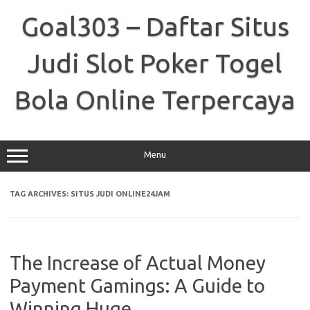
Skip
to
Goal303 – Daftar Situs
content
Judi Slot Poker Togel
Bola Online Terpercaya
Menu
TAG ARCHIVES:
SITUS JUDI ONLINE24JAM
The Increase of Actual Money
Payment Gamings: A Guide to
Winning Huge