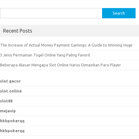
S
e
a
Recent Posts
r
c
The Increase of Actual Money Payment Gamings: A Guide to Winning Huge
h
3 Jenis Permainan Togel Online Yang Paling Favorit
f
o
Beberapa Alasan Mengapa Slot Online Harus Dimainkan Para Player
r
:
slot gacor
slot online
slot88
mejavip
hkbpokerqq
hkbpokerqq