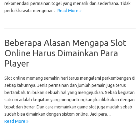
rekomendasi permainan togel yang menarik dan sederhana. Tidak
perlu khawatir mengenai…
Read More »
Beberapa Alasan Mengapa Slot
Online Harus Dimainkan Para
Player
Slot online memang semakin hari terus mengalami perkembangan di
setiap tahunnya. Jenis permainan dan jumlah pemain juga terus
bertambah. Ini bukan sebuah hal yang mengejutkan. Sebab kegiatan
satu ini adalah kegiatan yang menguntungkan jika dilakukan dengan
tepat dan benar. Dan cara memainkan game slot juga mudah sebab
sudah bisa dimainkan dengan sistem online. Jadi para…
Read More »