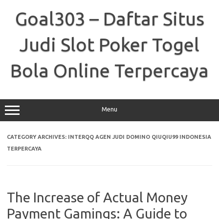
Skip
to
Goal303 – Daftar Situs
content
Judi Slot Poker Togel
Bola Online Terpercaya
Menu
CATEGORY ARCHIVES:
INTERQQ AGEN JUDI DOMINO QIUQIU99 INDONESIA
TERPERCAYA
The Increase of Actual Money
Payment Gamings: A Guide to