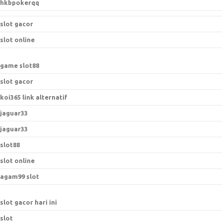
hkbpokerqq
slot gacor
slot online
game slot88
slot gacor
koi365 link alternatif
jaguar33
jaguar33
slot88
slot online
agam99 slot
slot gacor hari ini
slot