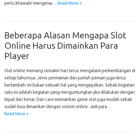
perlu khawatir mengenai…
Read More »
Beberapa Alasan Mengapa Slot
Online Harus Dimainkan Para
Player
Slot online memang semakin hari terus mengalami perkembangan di
setiap tahunnya. Jenis permainan dan jumlah pemain juga terus
bertambah. Ini bukan sebuah hal yang mengejutkan. Sebab kegiatan
satu ini adalah kegiatan yang menguntungkan jika dilakukan dengan
tepat dan benar. Dan cara memainkan game slot juga mudah sebab
sudah bisa dimainkan dengan sistem online. Jadi para…
Read More »