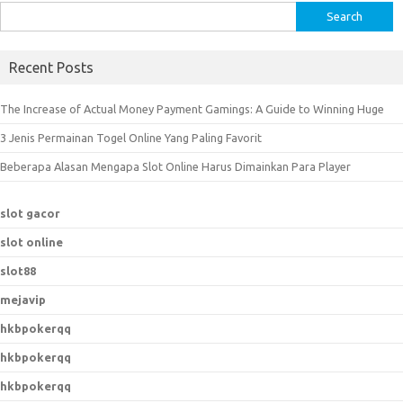
S
e
a
Recent Posts
r
c
The Increase of Actual Money Payment Gamings: A Guide to Winning Huge
h
3 Jenis Permainan Togel Online Yang Paling Favorit
f
o
Beberapa Alasan Mengapa Slot Online Harus Dimainkan Para Player
r
:
slot gacor
slot online
slot88
mejavip
hkbpokerqq
hkbpokerqq
hkbpokerqq