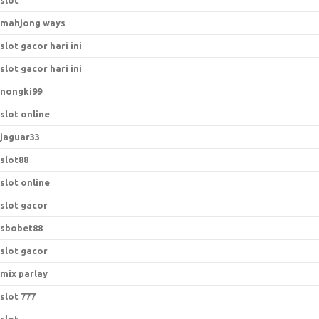
slot
mahjong ways
slot gacor hari ini
slot gacor hari ini
nongki99
slot online
jaguar33
slot88
slot online
slot gacor
sbobet88
slot gacor
mix parlay
slot 777