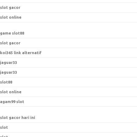
slot gacor
slot online
game slot88
slot gacor
koi365 link alternatif
jaguar33
jaguar33
slot88
slot online
agam99 slot
slot gacor hari ini
slot