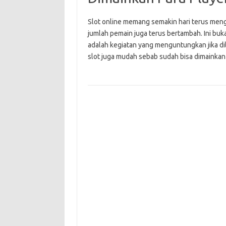
Slot online memang semakin hari terus men
jumlah pemain juga terus bertambah. Ini buk
adalah kegiatan yang menguntungkan jika d
slot juga mudah sebab sudah bisa dimainkan