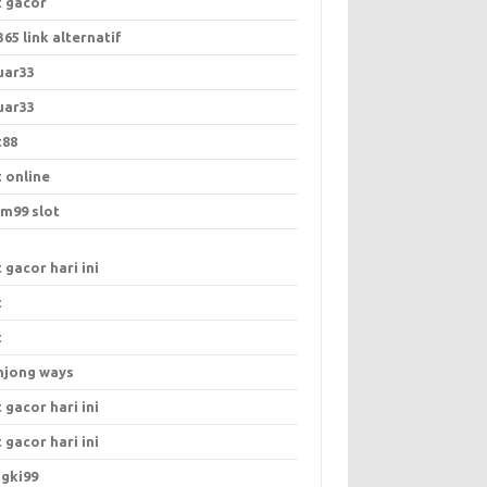
t gacor
365 link alternatif
uar33
uar33
t88
t online
m99 slot
t gacor hari ini
t
t
jong ways
t gacor hari ini
t gacor hari ini
gki99