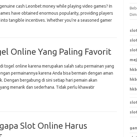
g genuine cash Leonbet money while playing video games? In
Beb
games have obtained enormous popularity, providing players
Dim
es into tangible incentives. Whether you’re a seasoned gamer
slo
slo
el Online Yang Paling Favorit
slo
mej
udi togel online karena merupakan salah satu permainan yang
hk
dengan permainannya karena Anda bisa bermain dengan aman
hk
aik. Dengan bergabung di sini setiap hari pemain akan
ang menarik dan sederhana. Tidak perlu khawatir
hk
slo
slo
apa Slot Online Harus
gam
r