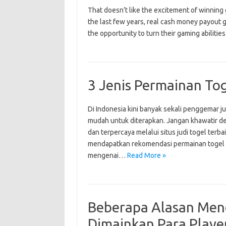
That doesn’t like the excitement of winnin
the last few years, real cash money payout 
the opportunity to turn their gaming abiliti
3 Jenis Permainan Tog
Di Indonesia kini banyak sekali penggemar j
mudah untuk diterapkan. Jangan khawatir 
dan terpercaya melalui situs judi togel terb
mendapatkan rekomendasi permainan togel y
mengenai…
Read More »
Beberapa Alasan Meng
Dimainkan Para Playe