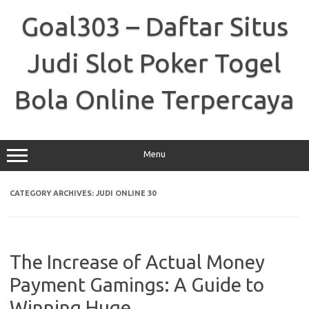
Skip
to
Goal303 – Daftar Situs
content
Judi Slot Poker Togel
Bola Online Terpercaya
Menu
CATEGORY ARCHIVES:
JUDI ONLINE 30
The Increase of Actual Money
Payment Gamings: A Guide to
Winning Huge