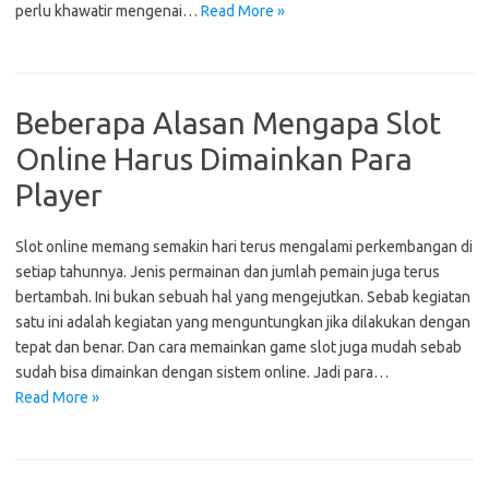
perlu khawatir mengenai…
Read More »
Beberapa Alasan Mengapa Slot
Online Harus Dimainkan Para
Player
Slot online memang semakin hari terus mengalami perkembangan di
setiap tahunnya. Jenis permainan dan jumlah pemain juga terus
bertambah. Ini bukan sebuah hal yang mengejutkan. Sebab kegiatan
satu ini adalah kegiatan yang menguntungkan jika dilakukan dengan
tepat dan benar. Dan cara memainkan game slot juga mudah sebab
sudah bisa dimainkan dengan sistem online. Jadi para…
Read More »