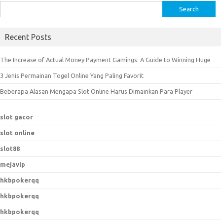
S
e
a
Recent Posts
r
c
The Increase of Actual Money Payment Gamings: A Guide to Winning Huge
h
3 Jenis Permainan Togel Online Yang Paling Favorit
f
o
Beberapa Alasan Mengapa Slot Online Harus Dimainkan Para Player
r
:
slot gacor
slot online
slot88
mejavip
hkbpokerqq
hkbpokerqq
hkbpokerqq