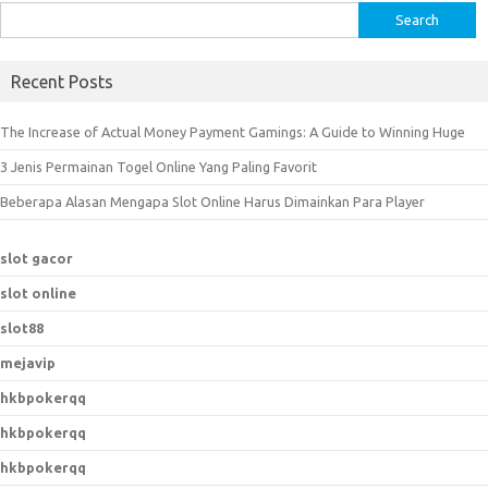
S
e
a
Recent Posts
r
c
The Increase of Actual Money Payment Gamings: A Guide to Winning Huge
h
3 Jenis Permainan Togel Online Yang Paling Favorit
f
o
Beberapa Alasan Mengapa Slot Online Harus Dimainkan Para Player
r
:
slot gacor
slot online
slot88
mejavip
hkbpokerqq
hkbpokerqq
hkbpokerqq