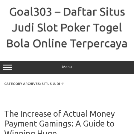
Skip
to
Goal303 – Daftar Situs
content
Judi Slot Poker Togel
Bola Online Terpercaya
Menu
CATEGORY ARCHIVES:
SITUS JUDI 11
The Increase of Actual Money
Payment Gamings: A Guide to
Winning Huge