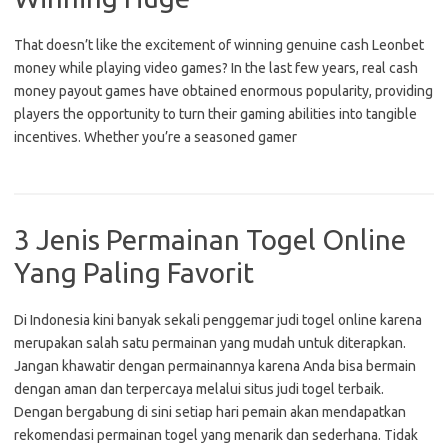
That doesn’t like the excitement of winning genuine cash Leonbet
money while playing video games? In the last few years, real cash
money payout games have obtained enormous popularity, providing
players the opportunity to turn their gaming abilities into tangible
incentives. Whether you’re a seasoned gamer
3 Jenis Permainan Togel Online
Yang Paling Favorit
Di Indonesia kini banyak sekali penggemar judi togel online karena
merupakan salah satu permainan yang mudah untuk diterapkan.
Jangan khawatir dengan permainannya karena Anda bisa bermain
dengan aman dan terpercaya melalui situs judi togel terbaik.
Dengan bergabung di sini setiap hari pemain akan mendapatkan
rekomendasi permainan togel yang menarik dan sederhana. Tidak