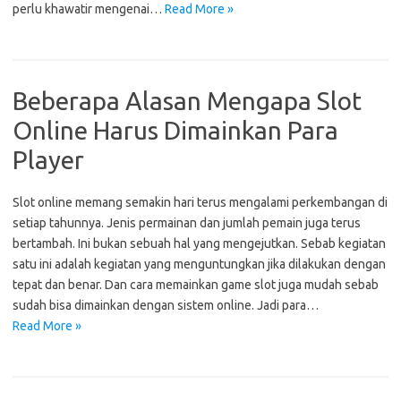
perlu khawatir mengenai…
Read More »
Beberapa Alasan Mengapa Slot
Online Harus Dimainkan Para
Player
Slot online memang semakin hari terus mengalami perkembangan di
setiap tahunnya. Jenis permainan dan jumlah pemain juga terus
bertambah. Ini bukan sebuah hal yang mengejutkan. Sebab kegiatan
satu ini adalah kegiatan yang menguntungkan jika dilakukan dengan
tepat dan benar. Dan cara memainkan game slot juga mudah sebab
sudah bisa dimainkan dengan sistem online. Jadi para…
Read More »