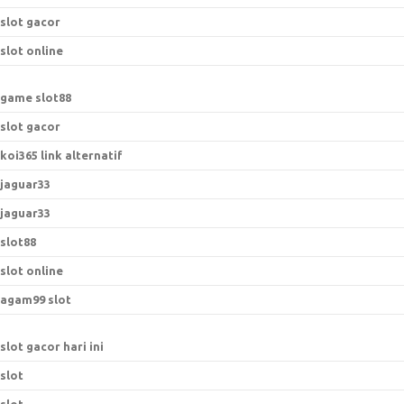
slot gacor
slot online
game slot88
slot gacor
koi365 link alternatif
jaguar33
jaguar33
slot88
slot online
agam99 slot
slot gacor hari ini
slot