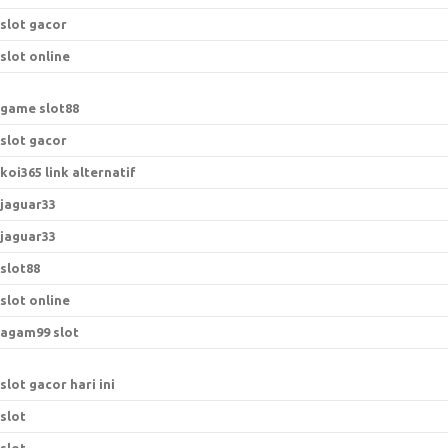
slot gacor
slot online
game slot88
slot gacor
koi365 link alternatif
jaguar33
jaguar33
slot88
slot online
agam99 slot
slot gacor hari ini
slot