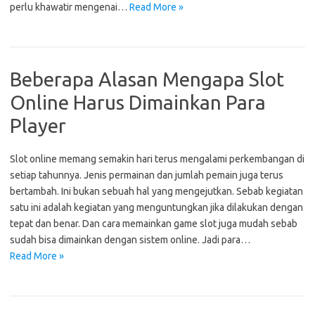
perlu khawatir mengenai…
Read More »
Beberapa Alasan Mengapa Slot
Online Harus Dimainkan Para
Player
Slot online memang semakin hari terus mengalami perkembangan di
setiap tahunnya. Jenis permainan dan jumlah pemain juga terus
bertambah. Ini bukan sebuah hal yang mengejutkan. Sebab kegiatan
satu ini adalah kegiatan yang menguntungkan jika dilakukan dengan
tepat dan benar. Dan cara memainkan game slot juga mudah sebab
sudah bisa dimainkan dengan sistem online. Jadi para…
Read More »