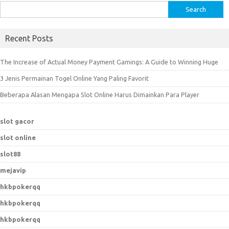
S
e
a
Recent Posts
r
c
The Increase of Actual Money Payment Gamings: A Guide to Winning Huge
h
3 Jenis Permainan Togel Online Yang Paling Favorit
f
o
Beberapa Alasan Mengapa Slot Online Harus Dimainkan Para Player
r
:
slot gacor
slot online
slot88
mejavip
hkbpokerqq
hkbpokerqq
hkbpokerqq