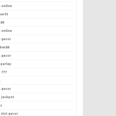
t online
uar33
t88
t online
t gacor
bet88
t gacor
 parlay
t 777
t
t gacor
t jackpot
us
k slot gacor