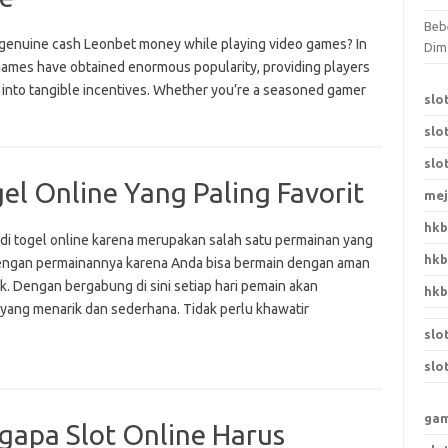
Beb
g genuine cash Leonbet money while playing video games? In
Dim
games have obtained enormous popularity, providing players
es into tangible incentives. Whether you’re a seasoned gamer
slo
slo
slo
el Online Yang Paling Favorit
mej
hk
udi togel online karena merupakan salah satu permainan yang
hk
dengan permainannya karena Anda bisa bermain dengan aman
aik. Dengan bergabung di sini setiap hari pemain akan
hk
ang menarik dan sederhana. Tidak perlu khawatir
slo
slo
gam
apa Slot Online Harus