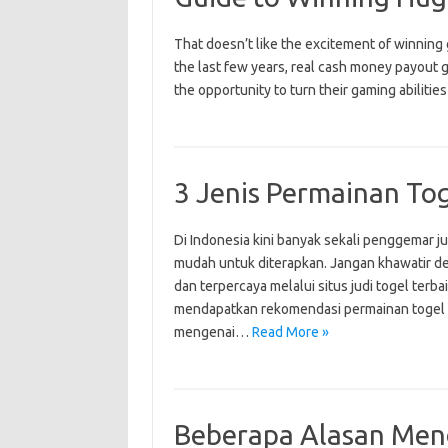
That doesn’t like the excitement of winnin
the last few years, real cash money payout 
the opportunity to turn their gaming abiliti
3 Jenis Permainan Tog
Di Indonesia kini banyak sekali penggemar j
mudah untuk diterapkan. Jangan khawatir 
dan terpercaya melalui situs judi togel terb
mendapatkan rekomendasi permainan togel y
mengenai…
Read More »
Beberapa Alasan Meng