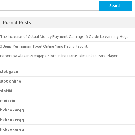
S
e
a
Recent Posts
r
c
The Increase of Actual Money Payment Gamings: A Guide to Winning Huge
h
3 Jenis Permainan Togel Online Yang Paling Favorit
f
o
Beberapa Alasan Mengapa Slot Online Harus Dimainkan Para Player
r
:
slot gacor
slot online
slot88
mejavip
hkbpokerqq
hkbpokerqq
hkbpokerqq