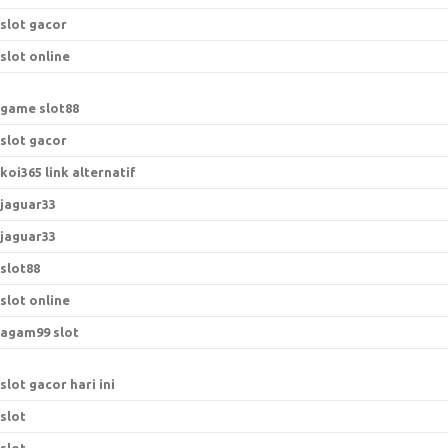
slot gacor
slot online
game slot88
slot gacor
koi365 link alternatif
jaguar33
jaguar33
slot88
slot online
agam99 slot
slot gacor hari ini
slot