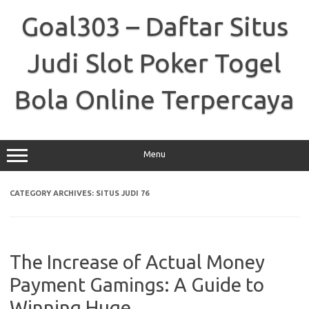
Skip
to
Goal303 – Daftar Situs
content
Judi Slot Poker Togel
Bola Online Terpercaya
Menu
CATEGORY ARCHIVES:
SITUS JUDI 76
The Increase of Actual Money
Payment Gamings: A Guide to
Winning Huge