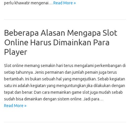
perlu khawatir mengenai…
Read More »
Beberapa Alasan Mengapa Slot
Online Harus Dimainkan Para
Player
Slot online memang semakin hari terus mengalami perkembangan di
setiap tahunnya. Jenis permainan dan jumlah pemain juga terus
bertambah. Ini bukan sebuah hal yang mengejutkan. Sebab kegiatan
satu ini adalah kegiatan yang menguntungkan jika dilakukan dengan
tepat dan benar. Dan cara memainkan game slot juga mudah sebab
sudah bisa dimainkan dengan sistem online. Jadi para…
Read More »