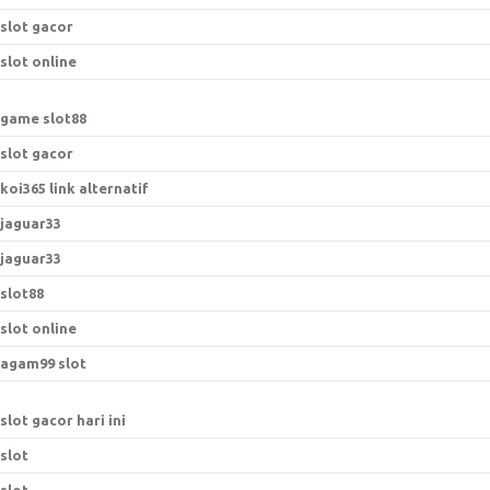
slot gacor
slot online
game slot88
slot gacor
koi365 link alternatif
jaguar33
jaguar33
slot88
slot online
agam99 slot
slot gacor hari ini
slot