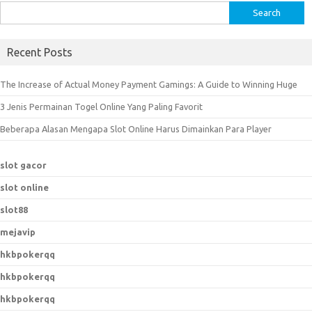
S
e
a
Recent Posts
r
c
The Increase of Actual Money Payment Gamings: A Guide to Winning Huge
h
3 Jenis Permainan Togel Online Yang Paling Favorit
f
o
Beberapa Alasan Mengapa Slot Online Harus Dimainkan Para Player
r
:
slot gacor
slot online
slot88
mejavip
hkbpokerqq
hkbpokerqq
hkbpokerqq