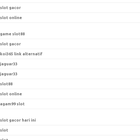
slot gacor
slot online
game slot88
slot gacor
koi365 link alternatif
jaguar33
jaguar33
slot88
slot online
agam99 slot
slot gacor hari ini
slot