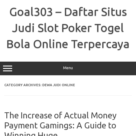
Skip
to
Goal303 – Daftar Situs
content
Judi Slot Poker Togel
Bola Online Terpercaya
Menu
CATEGORY ARCHIVES:
DEWA JUDI ONLINE
The Increase of Actual Money
Payment Gamings: A Guide to
Winning Huge