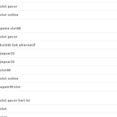
slot gacor
slot online
game slot88
slot gacor
koi365 link alternatif
jaguar33
jaguar33
slot88
slot online
agam99 slot
slot gacor hari ini
slot