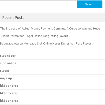
S
e
a
Recent Posts
r
c
The Increase of Actual Money Payment Gamings: A Guide to Winning Huge
h
3 Jenis Permainan Togel Online Yang Paling Favorit
f
o
Beberapa Alasan Mengapa Slot Online Harus Dimainkan Para Player
r
:
slot gacor
slot online
slot88
mejavip
hkbpokerqq
hkbpokerqq
hkbpokerqq