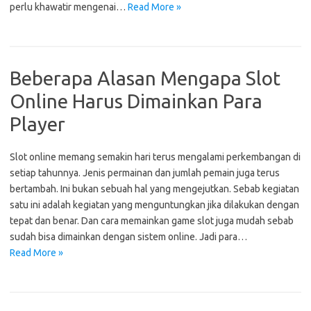
perlu khawatir mengenai…
Read More »
Beberapa Alasan Mengapa Slot
Online Harus Dimainkan Para
Player
Slot online memang semakin hari terus mengalami perkembangan di
setiap tahunnya. Jenis permainan dan jumlah pemain juga terus
bertambah. Ini bukan sebuah hal yang mengejutkan. Sebab kegiatan
satu ini adalah kegiatan yang menguntungkan jika dilakukan dengan
tepat dan benar. Dan cara memainkan game slot juga mudah sebab
sudah bisa dimainkan dengan sistem online. Jadi para…
Read More »