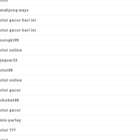
slot
mahjong ways
slot gacor hari ini
slot gacor hari ini
nongki99
slot online
jaguar33
slot88
slot online
slot gacor
sbobet88
slot gacor
mix parlay
slot 777