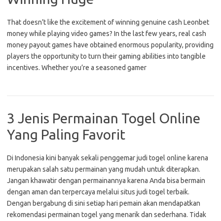
That doesn’t like the excitement of winning genuine cash Leonbet
money while playing video games? In the last few years, real cash
money payout games have obtained enormous popularity, providing
players the opportunity to turn their gaming abilities into tangible
incentives. Whether you’re a seasoned gamer
3 Jenis Permainan Togel Online
Yang Paling Favorit
Di Indonesia kini banyak sekali penggemar judi togel online karena
merupakan salah satu permainan yang mudah untuk diterapkan.
Jangan khawatir dengan permainannya karena Anda bisa bermain
dengan aman dan terpercaya melalui situs judi togel terbaik.
Dengan bergabung di sini setiap hari pemain akan mendapatkan
rekomendasi permainan togel yang menarik dan sederhana. Tidak