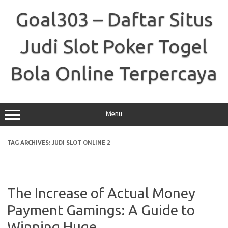
Skip
to
Goal303 – Daftar Situs
content
Judi Slot Poker Togel
Bola Online Terpercaya
Menu
TAG ARCHIVES:
JUDI SLOT ONLINE 2
The Increase of Actual Money
Payment Gamings: A Guide to
Winning Huge