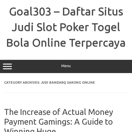
Skip
to
Goal303 – Daftar Situs
content
Judi Slot Poker Togel
Bola Online Terpercaya
Menu
CATEGORY ARCHIVES:
JUDI BANDARQ SAKONG ONLINE
The Increase of Actual Money
Payment Gamings: A Guide to
Winning Huge