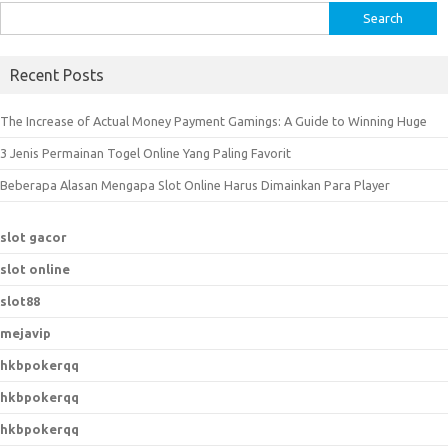
S
e
a
Recent Posts
r
c
The Increase of Actual Money Payment Gamings: A Guide to Winning Huge
h
3 Jenis Permainan Togel Online Yang Paling Favorit
f
o
Beberapa Alasan Mengapa Slot Online Harus Dimainkan Para Player
r
:
slot gacor
slot online
slot88
mejavip
hkbpokerqq
hkbpokerqq
hkbpokerqq