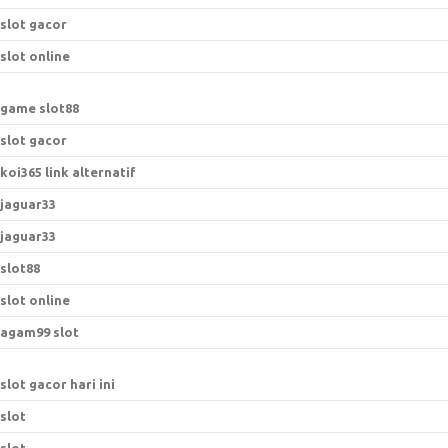
slot gacor
slot online
game slot88
slot gacor
koi365 link alternatif
jaguar33
jaguar33
slot88
slot online
agam99 slot
slot gacor hari ini
slot