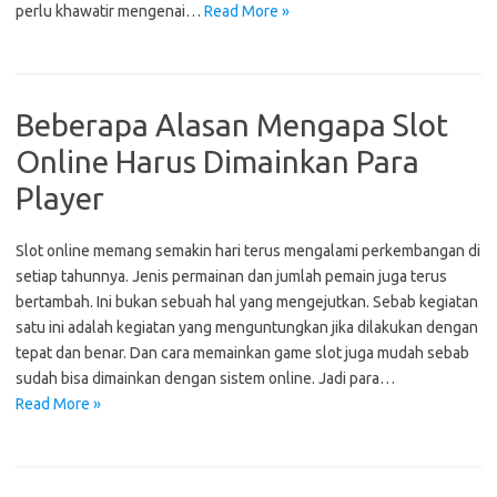
perlu khawatir mengenai…
Read More »
Beberapa Alasan Mengapa Slot
Online Harus Dimainkan Para
Player
Slot online memang semakin hari terus mengalami perkembangan di
setiap tahunnya. Jenis permainan dan jumlah pemain juga terus
bertambah. Ini bukan sebuah hal yang mengejutkan. Sebab kegiatan
satu ini adalah kegiatan yang menguntungkan jika dilakukan dengan
tepat dan benar. Dan cara memainkan game slot juga mudah sebab
sudah bisa dimainkan dengan sistem online. Jadi para…
Read More »