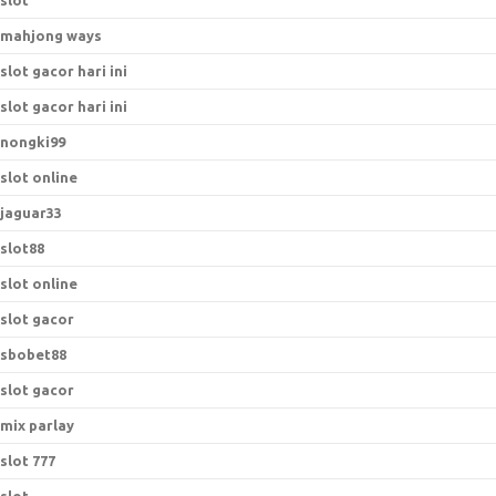
slot
mahjong ways
slot gacor hari ini
slot gacor hari ini
nongki99
slot online
jaguar33
slot88
slot online
slot gacor
sbobet88
slot gacor
mix parlay
slot 777