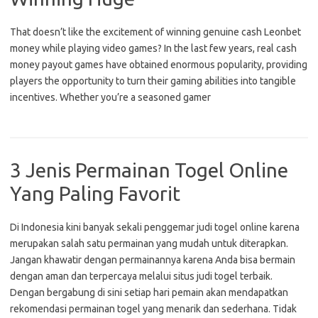
That doesn’t like the excitement of winning genuine cash Leonbet
money while playing video games? In the last few years, real cash
money payout games have obtained enormous popularity, providing
players the opportunity to turn their gaming abilities into tangible
incentives. Whether you’re a seasoned gamer
3 Jenis Permainan Togel Online
Yang Paling Favorit
Di Indonesia kini banyak sekali penggemar judi togel online karena
merupakan salah satu permainan yang mudah untuk diterapkan.
Jangan khawatir dengan permainannya karena Anda bisa bermain
dengan aman dan terpercaya melalui situs judi togel terbaik.
Dengan bergabung di sini setiap hari pemain akan mendapatkan
rekomendasi permainan togel yang menarik dan sederhana. Tidak