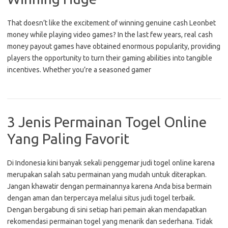
That doesn’t like the excitement of winning genuine cash Leonbet
money while playing video games? In the last few years, real cash
money payout games have obtained enormous popularity, providing
players the opportunity to turn their gaming abilities into tangible
incentives. Whether you’re a seasoned gamer
3 Jenis Permainan Togel Online
Yang Paling Favorit
Di Indonesia kini banyak sekali penggemar judi togel online karena
merupakan salah satu permainan yang mudah untuk diterapkan.
Jangan khawatir dengan permainannya karena Anda bisa bermain
dengan aman dan terpercaya melalui situs judi togel terbaik.
Dengan bergabung di sini setiap hari pemain akan mendapatkan
rekomendasi permainan togel yang menarik dan sederhana. Tidak