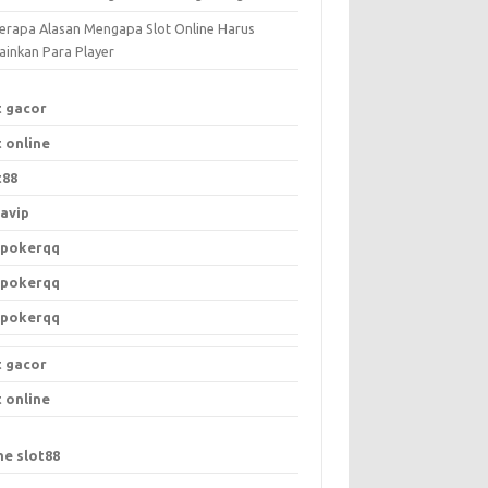
erapa Alasan Mengapa Slot Online Harus
ainkan Para Player
t gacor
t online
t88
avip
bpokerqq
bpokerqq
bpokerqq
t gacor
t online
e slot88