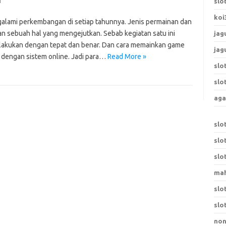
slo
koi
galami perkembangan di setiap tahunnya. Jenis permainan dan
an sebuah hal yang mengejutkan. Sebab kegiatan satu ini
jag
ilakukan dengan tepat dan benar. Dan cara memainkan game
jag
 dengan sistem online. Jadi para…
Read More »
slo
slo
aga
slo
slo
slo
mah
slo
slo
non