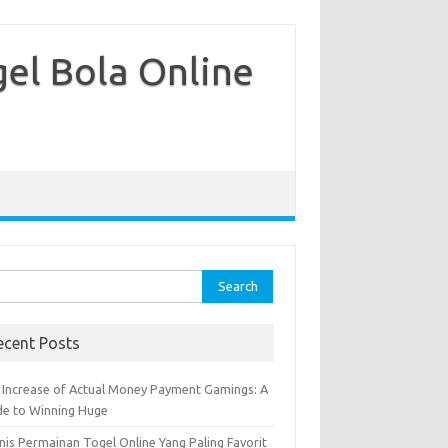
gel Bola Online
rch
ecent Posts
 Increase of Actual Money Payment Gamings: A
de to Winning Huge
nis Permainan Togel Online Yang Paling Favorit