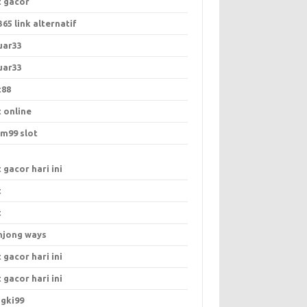
t gacor
365 link alternatif
uar33
uar33
t88
t online
m99 slot
t gacor hari ini
t
t
jong ways
t gacor hari ini
t gacor hari ini
gki99