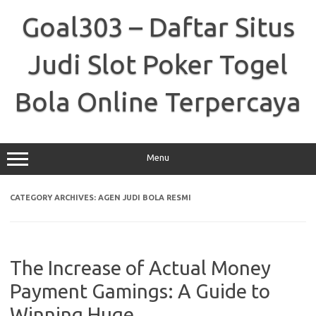
Skip
to
Goal303 – Daftar Situs
content
Judi Slot Poker Togel
Bola Online Terpercaya
Menu
CATEGORY ARCHIVES:
AGEN JUDI BOLA RESMI
The Increase of Actual Money
Payment Gamings: A Guide to
Winning Huge