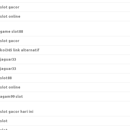
slot gacor
slot online
game slot88
slot gacor
koi365 link alternatif
jaguar33
jaguar33
slot88
slot online
agam99 slot
slot gacor hari ini
slot