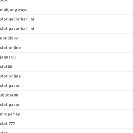
slot
mahjong ways
slot gacor hari ini
slot gacor hari ini
nongki99
slot online
jaguar33
slot88
slot online
slot gacor
sbobet88
slot gacor
mix parlay
slot 777