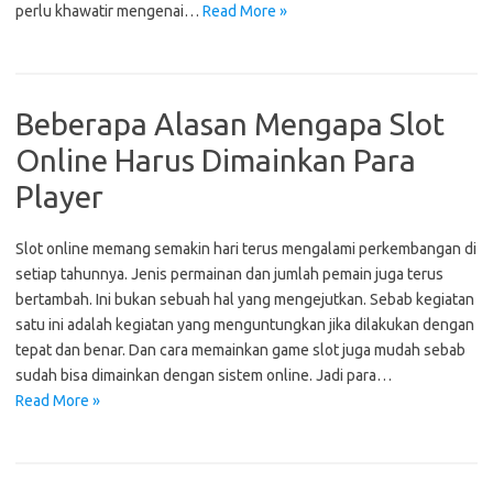
perlu khawatir mengenai…
Read More »
Beberapa Alasan Mengapa Slot
Online Harus Dimainkan Para
Player
Slot online memang semakin hari terus mengalami perkembangan di
setiap tahunnya. Jenis permainan dan jumlah pemain juga terus
bertambah. Ini bukan sebuah hal yang mengejutkan. Sebab kegiatan
satu ini adalah kegiatan yang menguntungkan jika dilakukan dengan
tepat dan benar. Dan cara memainkan game slot juga mudah sebab
sudah bisa dimainkan dengan sistem online. Jadi para…
Read More »