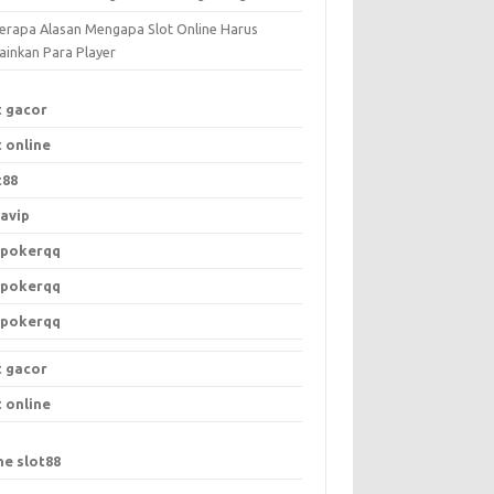
erapa Alasan Mengapa Slot Online Harus
ainkan Para Player
t gacor
t online
t88
avip
bpokerqq
bpokerqq
bpokerqq
t gacor
t online
e slot88