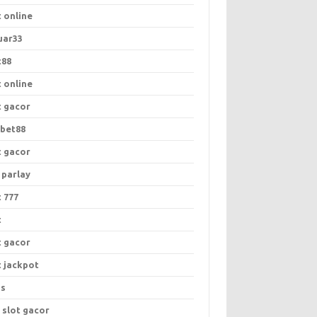
t online
uar33
t88
t online
t gacor
bet88
t gacor
 parlay
t 777
t
t gacor
t jackpot
us
k slot gacor