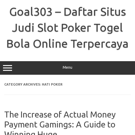
Skip
to
Goal303 – Daftar Situs
content
Judi Slot Poker Togel
Bola Online Terpercaya
Menu
CATEGORY ARCHIVES:
HATI POKER
The Increase of Actual Money
Payment Gamings: A Guide to
Winning Huge