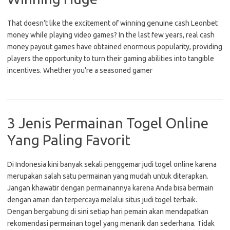
That doesn’t like the excitement of winning genuine cash Leonbet
money while playing video games? In the last few years, real cash
money payout games have obtained enormous popularity, providing
players the opportunity to turn their gaming abilities into tangible
incentives. Whether you’re a seasoned gamer
3 Jenis Permainan Togel Online
Yang Paling Favorit
Di Indonesia kini banyak sekali penggemar judi togel online karena
merupakan salah satu permainan yang mudah untuk diterapkan.
Jangan khawatir dengan permainannya karena Anda bisa bermain
dengan aman dan terpercaya melalui situs judi togel terbaik.
Dengan bergabung di sini setiap hari pemain akan mendapatkan
rekomendasi permainan togel yang menarik dan sederhana. Tidak