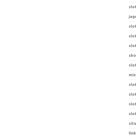
slo
jag
slo
slo
slo
sbo
slo
mix
slo
slo
slo
slo
sit
lin