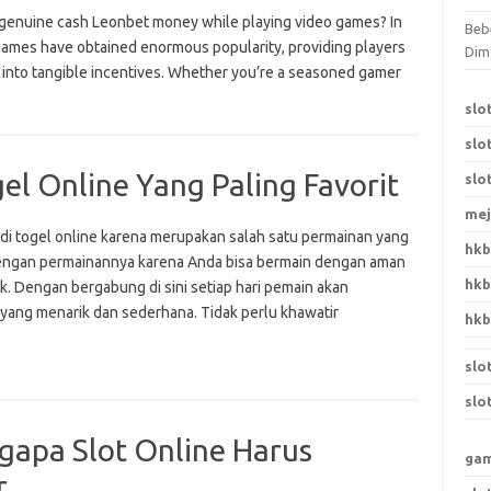
g genuine cash Leonbet money while playing video games? In
Beb
games have obtained enormous popularity, providing players
Dim
es into tangible incentives. Whether you’re a seasoned gamer
slo
slo
el Online Yang Paling Favorit
slo
mej
udi togel online karena merupakan salah satu permainan yang
hk
dengan permainannya karena Anda bisa bermain dengan aman
hk
aik. Dengan bergabung di sini setiap hari pemain akan
ang menarik dan sederhana. Tidak perlu khawatir
hk
slo
slo
apa Slot Online Harus
gam
r