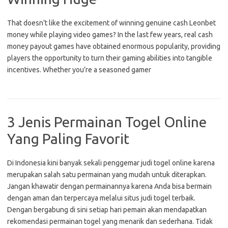
That doesn’t like the excitement of winning genuine cash Leonbet
money while playing video games? In the last few years, real cash
money payout games have obtained enormous popularity, providing
players the opportunity to turn their gaming abilities into tangible
incentives. Whether you’re a seasoned gamer
3 Jenis Permainan Togel Online
Yang Paling Favorit
Di Indonesia kini banyak sekali penggemar judi togel online karena
merupakan salah satu permainan yang mudah untuk diterapkan.
Jangan khawatir dengan permainannya karena Anda bisa bermain
dengan aman dan terpercaya melalui situs judi togel terbaik.
Dengan bergabung di sini setiap hari pemain akan mendapatkan
rekomendasi permainan togel yang menarik dan sederhana. Tidak