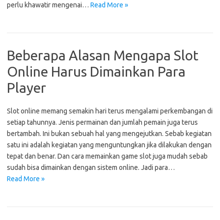
perlu khawatir mengenai…
Read More »
Beberapa Alasan Mengapa Slot
Online Harus Dimainkan Para
Player
Slot online memang semakin hari terus mengalami perkembangan di
setiap tahunnya. Jenis permainan dan jumlah pemain juga terus
bertambah. Ini bukan sebuah hal yang mengejutkan. Sebab kegiatan
satu ini adalah kegiatan yang menguntungkan jika dilakukan dengan
tepat dan benar. Dan cara memainkan game slot juga mudah sebab
sudah bisa dimainkan dengan sistem online. Jadi para…
Read More »