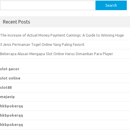
S
e
a
Recent Posts
r
c
The Increase of Actual Money Payment Gamings: A Guide to Winning Huge
h
3 Jenis Permainan Togel Online Yang Paling Favorit
f
o
Beberapa Alasan Mengapa Slot Online Harus Dimainkan Para Player
r
:
slot gacor
slot online
slot88
mejavip
hkbpokerqq
hkbpokerqq
hkbpokerqq