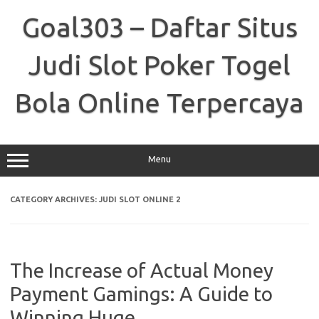
Skip
to
Goal303 – Daftar Situs
content
Judi Slot Poker Togel
Bola Online Terpercaya
Menu
CATEGORY ARCHIVES:
JUDI SLOT ONLINE 2
The Increase of Actual Money
Payment Gamings: A Guide to
Winning Huge