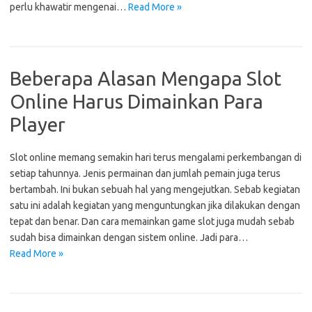
perlu khawatir mengenai…
Read More »
Beberapa Alasan Mengapa Slot
Online Harus Dimainkan Para
Player
Slot online memang semakin hari terus mengalami perkembangan di
setiap tahunnya. Jenis permainan dan jumlah pemain juga terus
bertambah. Ini bukan sebuah hal yang mengejutkan. Sebab kegiatan
satu ini adalah kegiatan yang menguntungkan jika dilakukan dengan
tepat dan benar. Dan cara memainkan game slot juga mudah sebab
sudah bisa dimainkan dengan sistem online. Jadi para…
Read More »