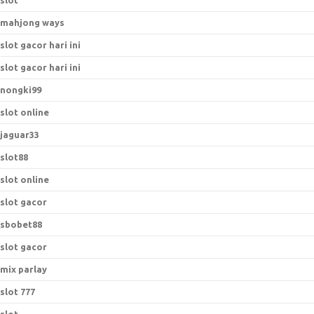
slot
mahjong ways
slot gacor hari ini
slot gacor hari ini
nongki99
slot online
jaguar33
slot88
slot online
slot gacor
sbobet88
slot gacor
mix parlay
slot 777