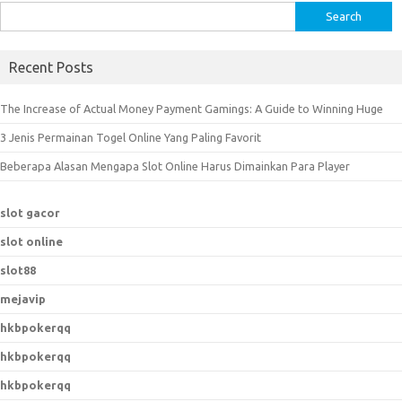
S
e
a
Recent Posts
r
c
The Increase of Actual Money Payment Gamings: A Guide to Winning Huge
h
3 Jenis Permainan Togel Online Yang Paling Favorit
f
o
Beberapa Alasan Mengapa Slot Online Harus Dimainkan Para Player
r
:
slot gacor
slot online
slot88
mejavip
hkbpokerqq
hkbpokerqq
hkbpokerqq