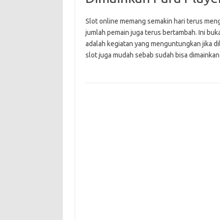
Slot online memang semakin hari terus men
jumlah pemain juga terus bertambah. Ini buk
adalah kegiatan yang menguntungkan jika d
slot juga mudah sebab sudah bisa dimainkan