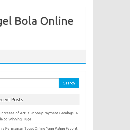
gel Bola Online
rch
ecent Posts
 Increase of Actual Money Payment Gamings: A
de to Winning Huge
nis Permainan Togel Online Yang Paling Favorit