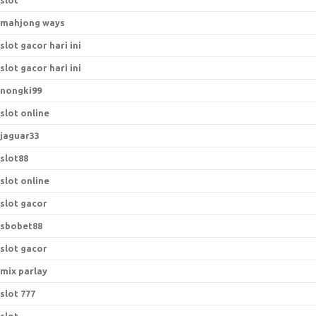
slot
mahjong ways
slot gacor hari ini
slot gacor hari ini
nongki99
slot online
jaguar33
slot88
slot online
slot gacor
sbobet88
slot gacor
mix parlay
slot 777