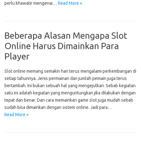
perlu khawatir mengenai…
Read More »
Beberapa Alasan Mengapa Slot
Online Harus Dimainkan Para
Player
Slot online memang semakin hari terus mengalami perkembangan di
setiap tahunnya. Jenis permainan dan jumlah pemain juga terus
bertambah. Ini bukan sebuah hal yang mengejutkan. Sebab kegiatan
satu ini adalah kegiatan yang menguntungkan jika dilakukan dengan
tepat dan benar. Dan cara memainkan game slot juga mudah sebab
sudah bisa dimainkan dengan sistem online. Jadi para…
Read More »