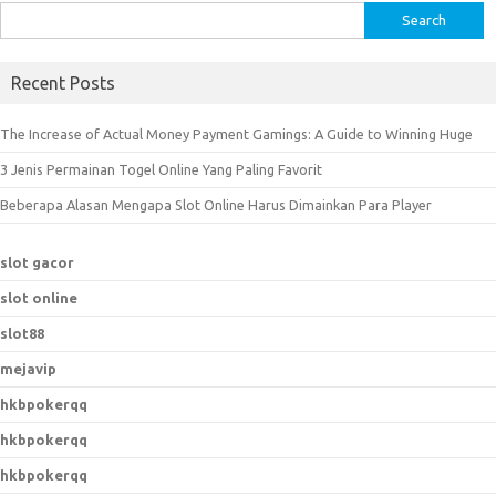
S
e
a
Recent Posts
r
c
The Increase of Actual Money Payment Gamings: A Guide to Winning Huge
h
3 Jenis Permainan Togel Online Yang Paling Favorit
f
o
Beberapa Alasan Mengapa Slot Online Harus Dimainkan Para Player
r
:
slot gacor
slot online
slot88
mejavip
hkbpokerqq
hkbpokerqq
hkbpokerqq