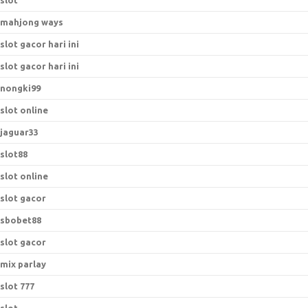
slot
mahjong ways
slot gacor hari ini
slot gacor hari ini
nongki99
slot online
jaguar33
slot88
slot online
slot gacor
sbobet88
slot gacor
mix parlay
slot 777