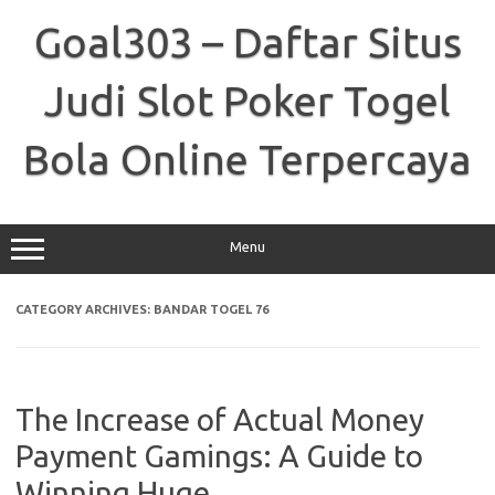
Skip
to
Goal303 – Daftar Situs
content
Judi Slot Poker Togel
Bola Online Terpercaya
Menu
CATEGORY ARCHIVES:
BANDAR TOGEL 76
The Increase of Actual Money
Payment Gamings: A Guide to
Winning Huge