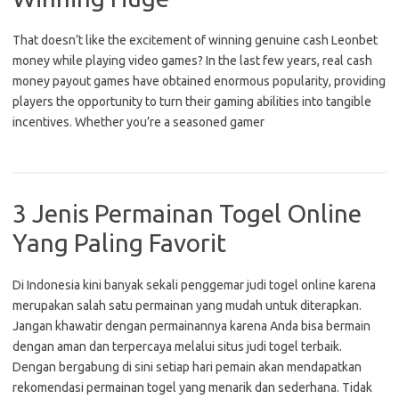
That doesn’t like the excitement of winning genuine cash Leonbet
money while playing video games? In the last few years, real cash
money payout games have obtained enormous popularity, providing
players the opportunity to turn their gaming abilities into tangible
incentives. Whether you’re a seasoned gamer
3 Jenis Permainan Togel Online
Yang Paling Favorit
Di Indonesia kini banyak sekali penggemar judi togel online karena
merupakan salah satu permainan yang mudah untuk diterapkan.
Jangan khawatir dengan permainannya karena Anda bisa bermain
dengan aman dan terpercaya melalui situs judi togel terbaik.
Dengan bergabung di sini setiap hari pemain akan mendapatkan
rekomendasi permainan togel yang menarik dan sederhana. Tidak