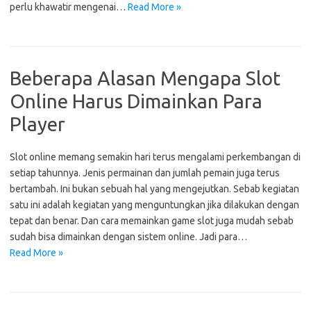
perlu khawatir mengenai…
Read More »
Beberapa Alasan Mengapa Slot
Online Harus Dimainkan Para
Player
Slot online memang semakin hari terus mengalami perkembangan di
setiap tahunnya. Jenis permainan dan jumlah pemain juga terus
bertambah. Ini bukan sebuah hal yang mengejutkan. Sebab kegiatan
satu ini adalah kegiatan yang menguntungkan jika dilakukan dengan
tepat dan benar. Dan cara memainkan game slot juga mudah sebab
sudah bisa dimainkan dengan sistem online. Jadi para…
Read More »