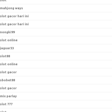
slot
mahjong ways
slot gacor hari ini
slot gacor hari ini
nongki99
slot online
jaguar33
slot88
slot online
slot gacor
sbobet88
slot gacor
mix parlay
slot 777