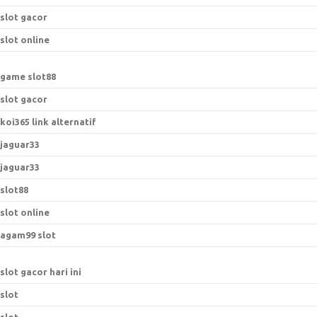
slot gacor
slot online
game slot88
slot gacor
koi365 link alternatif
jaguar33
jaguar33
slot88
slot online
agam99 slot
slot gacor hari ini
slot