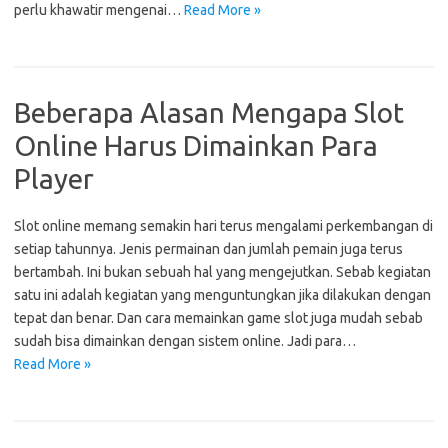
perlu khawatir mengenai…
Read More »
Beberapa Alasan Mengapa Slot
Online Harus Dimainkan Para
Player
Slot online memang semakin hari terus mengalami perkembangan di
setiap tahunnya. Jenis permainan dan jumlah pemain juga terus
bertambah. Ini bukan sebuah hal yang mengejutkan. Sebab kegiatan
satu ini adalah kegiatan yang menguntungkan jika dilakukan dengan
tepat dan benar. Dan cara memainkan game slot juga mudah sebab
sudah bisa dimainkan dengan sistem online. Jadi para…
Read More »