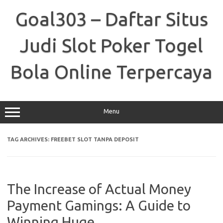
Skip
to
Goal303 – Daftar Situs
content
Judi Slot Poker Togel
Bola Online Terpercaya
Menu
TAG ARCHIVES:
FREEBET SLOT TANPA DEPOSIT
The Increase of Actual Money
Payment Gamings: A Guide to
Winning Huge