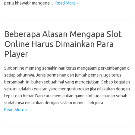
perlu khawatir mengenai…
Read More »
Beberapa Alasan Mengapa Slot
Online Harus Dimainkan Para
Player
Slot online memang semakin hari terus mengalami perkembangan di
setiap tahunnya. Jenis permainan dan jumlah pemain juga terus
bertambah. Ini bukan sebuah hal yang mengejutkan. Sebab kegiatan
satu ini adalah kegiatan yang menguntungkan jika dilakukan dengan
tepat dan benar. Dan cara memainkan game slot juga mudah sebab
sudah bisa dimainkan dengan sistem online. Jadi para…
Read More »