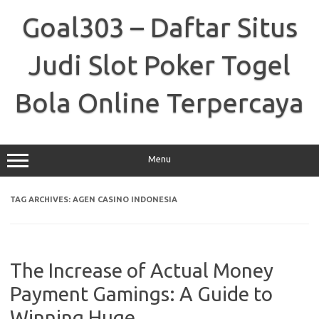
Skip
to
Goal303 – Daftar Situs
content
Judi Slot Poker Togel
Bola Online Terpercaya
Menu
TAG ARCHIVES:
AGEN CASINO INDONESIA
The Increase of Actual Money
Payment Gamings: A Guide to
Winning Huge