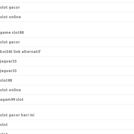
slot gacor
slot online
game slot88
slot gacor
koi365 link alternatif
jaguar33
jaguar33
slot88
slot online
agam99 slot
slot gacor hari ini
slot