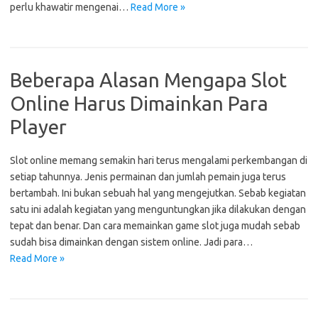
perlu khawatir mengenai…
Read More »
Beberapa Alasan Mengapa Slot
Online Harus Dimainkan Para
Player
Slot online memang semakin hari terus mengalami perkembangan di
setiap tahunnya. Jenis permainan dan jumlah pemain juga terus
bertambah. Ini bukan sebuah hal yang mengejutkan. Sebab kegiatan
satu ini adalah kegiatan yang menguntungkan jika dilakukan dengan
tepat dan benar. Dan cara memainkan game slot juga mudah sebab
sudah bisa dimainkan dengan sistem online. Jadi para…
Read More »