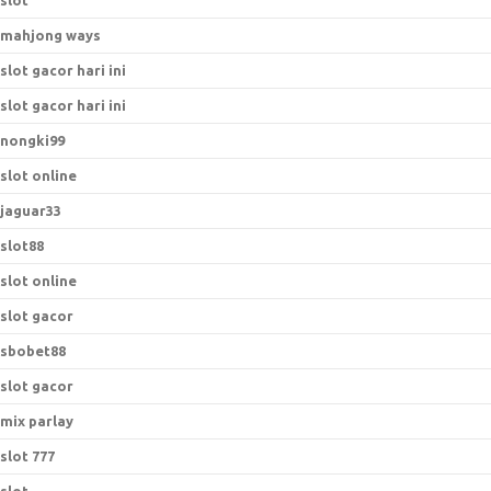
slot
mahjong ways
slot gacor hari ini
slot gacor hari ini
nongki99
slot online
jaguar33
slot88
slot online
slot gacor
sbobet88
slot gacor
mix parlay
slot 777