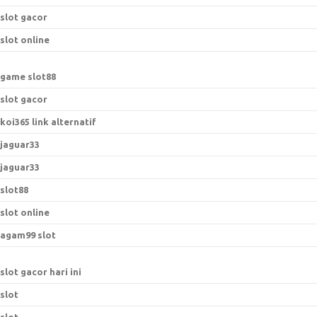
slot gacor
slot online
game slot88
slot gacor
koi365 link alternatif
jaguar33
jaguar33
slot88
slot online
agam99 slot
slot gacor hari ini
slot