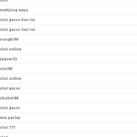
slot
mahjong ways
slot gacor hari ini
slot gacor hari ini
nongki99
slot online
jaguar33
slot88
slot online
slot gacor
sbobet88
slot gacor
mix parlay
slot 777