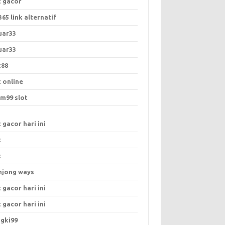
t gacor
365 link alternatif
uar33
uar33
t88
t online
m99 slot
t gacor hari ini
t
t
jong ways
t gacor hari ini
t gacor hari ini
gki99