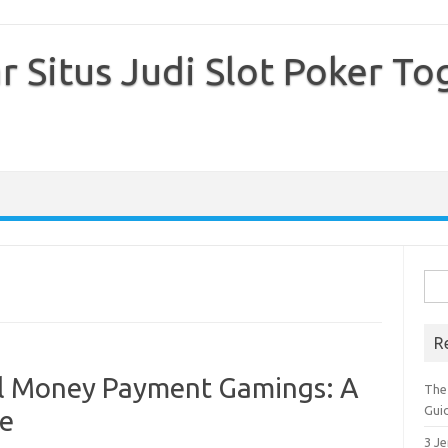
r Situs Judi Slot Poker To
Sea
for:
R
al Money Payment Gamings: A
The
Gui
ge
3 Je