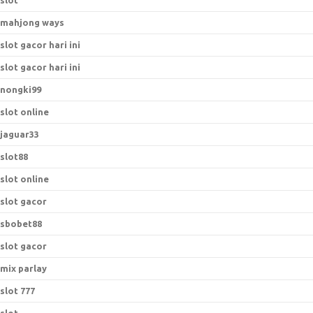
slot
mahjong ways
slot gacor hari ini
slot gacor hari ini
nongki99
slot online
jaguar33
slot88
slot online
slot gacor
sbobet88
slot gacor
mix parlay
slot 777