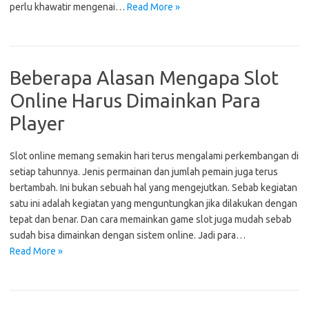
perlu khawatir mengenai…
Read More »
Beberapa Alasan Mengapa Slot
Online Harus Dimainkan Para
Player
Slot online memang semakin hari terus mengalami perkembangan di
setiap tahunnya. Jenis permainan dan jumlah pemain juga terus
bertambah. Ini bukan sebuah hal yang mengejutkan. Sebab kegiatan
satu ini adalah kegiatan yang menguntungkan jika dilakukan dengan
tepat dan benar. Dan cara memainkan game slot juga mudah sebab
sudah bisa dimainkan dengan sistem online. Jadi para…
Read More »