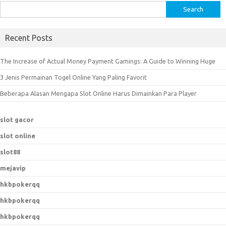
S
e
a
Recent Posts
r
c
The Increase of Actual Money Payment Gamings: A Guide to Winning Huge
h
3 Jenis Permainan Togel Online Yang Paling Favorit
f
o
Beberapa Alasan Mengapa Slot Online Harus Dimainkan Para Player
r
:
slot gacor
slot online
slot88
mejavip
hkbpokerqq
hkbpokerqq
hkbpokerqq