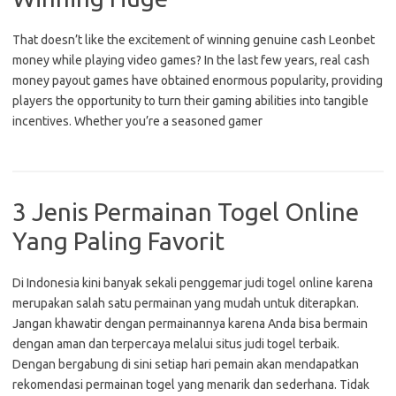
That doesn’t like the excitement of winning genuine cash Leonbet
money while playing video games? In the last few years, real cash
money payout games have obtained enormous popularity, providing
players the opportunity to turn their gaming abilities into tangible
incentives. Whether you’re a seasoned gamer
3 Jenis Permainan Togel Online
Yang Paling Favorit
Di Indonesia kini banyak sekali penggemar judi togel online karena
merupakan salah satu permainan yang mudah untuk diterapkan.
Jangan khawatir dengan permainannya karena Anda bisa bermain
dengan aman dan terpercaya melalui situs judi togel terbaik.
Dengan bergabung di sini setiap hari pemain akan mendapatkan
rekomendasi permainan togel yang menarik dan sederhana. Tidak