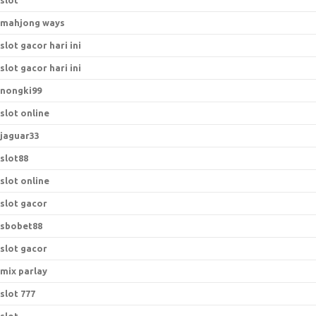
slot
mahjong ways
slot gacor hari ini
slot gacor hari ini
nongki99
slot online
jaguar33
slot88
slot online
slot gacor
sbobet88
slot gacor
mix parlay
slot 777