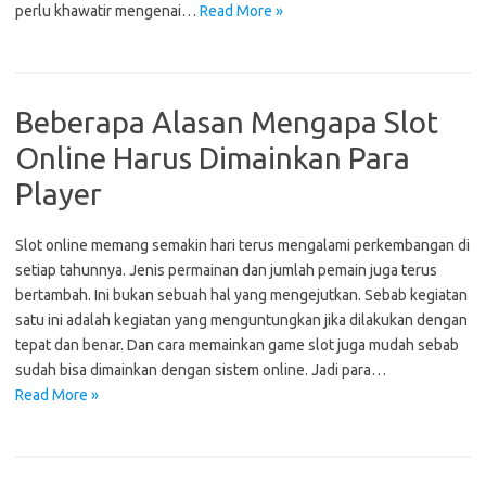
perlu khawatir mengenai…
Read More »
Beberapa Alasan Mengapa Slot
Online Harus Dimainkan Para
Player
Slot online memang semakin hari terus mengalami perkembangan di
setiap tahunnya. Jenis permainan dan jumlah pemain juga terus
bertambah. Ini bukan sebuah hal yang mengejutkan. Sebab kegiatan
satu ini adalah kegiatan yang menguntungkan jika dilakukan dengan
tepat dan benar. Dan cara memainkan game slot juga mudah sebab
sudah bisa dimainkan dengan sistem online. Jadi para…
Read More »