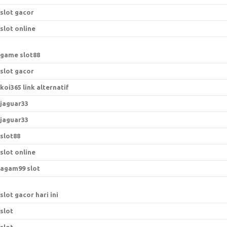
slot gacor
slot online
game slot88
slot gacor
koi365 link alternatif
jaguar33
jaguar33
slot88
slot online
agam99 slot
slot gacor hari ini
slot