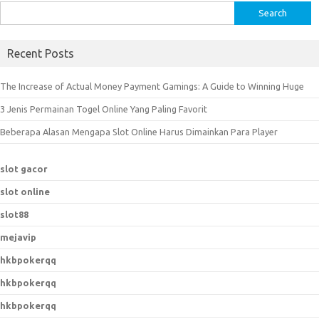
S
e
a
Recent Posts
r
c
The Increase of Actual Money Payment Gamings: A Guide to Winning Huge
h
3 Jenis Permainan Togel Online Yang Paling Favorit
f
o
Beberapa Alasan Mengapa Slot Online Harus Dimainkan Para Player
r
:
slot gacor
slot online
slot88
mejavip
hkbpokerqq
hkbpokerqq
hkbpokerqq