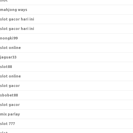
slot
mahjong ways
slot gacor hari ini
slot gacor hari ini
nongki99
slot online
jaguar33
slot88
slot online
slot gacor
sbobet88
slot gacor
mix parlay
slot 777