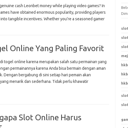
g genuine cash Leonbet money while playing video games? In
Beb
games have obtained enormous popularity, providing players
Dim
es into tangible incentives. Whether you’re a seasoned gamer
slo
slo
el Online Yang Paling Favorit
slo
mej
udi togel online karena merupakan salah satu permainan yang
hk
dengan permainannya karena Anda bisa bermain dengan aman
hk
aik. Dengan bergabung di sini setiap hari pemain akan
ang menarik dan sederhana. Tidak perlu khawatir
hk
slo
slo
apa Slot Online Harus
gam
r