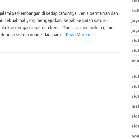
slo
koi
galami perkembangan di setiap tahunnya. Jenis permainan dan
an sebuah hal yang mengejutkan. Sebab kegiatan satu ini
jag
ilakukan dengan tepat dan benar. Dan cara memainkan game
jag
 dengan sistem online. Jadi para…
Read More »
slo
slo
aga
slo
slo
slo
mah
slo
slo
non