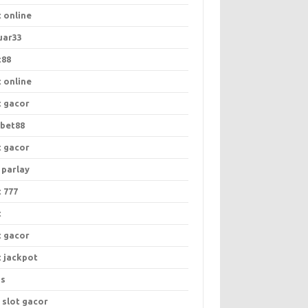
t online
uar33
t88
t online
t gacor
bet88
t gacor
 parlay
t 777
t
t gacor
t jackpot
us
k slot gacor