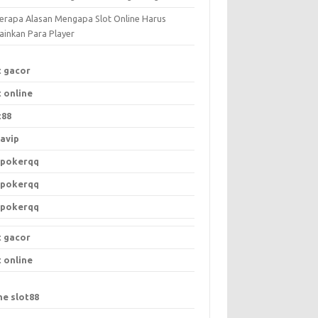
erapa Alasan Mengapa Slot Online Harus
ainkan Para Player
t gacor
t online
t88
avip
bpokerqq
bpokerqq
bpokerqq
t gacor
t online
e slot88