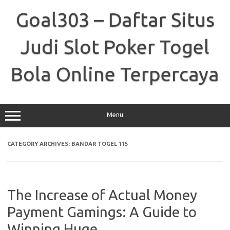
Skip
to
Goal303 – Daftar Situs
content
Judi Slot Poker Togel
Bola Online Terpercaya
Menu
CATEGORY ARCHIVES:
BANDAR TOGEL 115
The Increase of Actual Money
Payment Gamings: A Guide to
Winning Huge