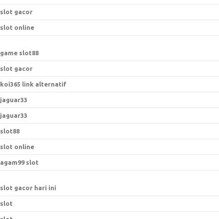
slot gacor
slot online
game slot88
slot gacor
koi365 link alternatif
jaguar33
jaguar33
slot88
slot online
agam99 slot
slot gacor hari ini
slot