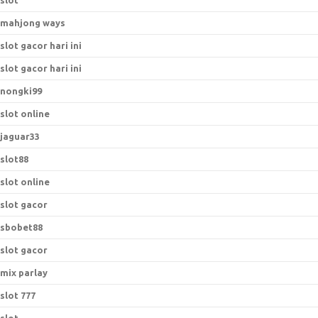
slot
mahjong ways
slot gacor hari ini
slot gacor hari ini
nongki99
slot online
jaguar33
slot88
slot online
slot gacor
sbobet88
slot gacor
mix parlay
slot 777