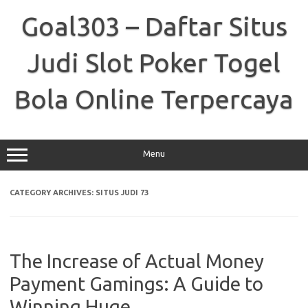
Skip
to
Goal303 – Daftar Situs
content
Judi Slot Poker Togel
Bola Online Terpercaya
Menu
CATEGORY ARCHIVES:
SITUS JUDI 73
The Increase of Actual Money
Payment Gamings: A Guide to
Winning Huge