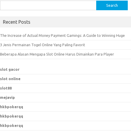
S
e
a
Recent Posts
r
c
The Increase of Actual Money Payment Gamings: A Guide to Winning Huge
h
3 Jenis Permainan Togel Online Yang Paling Favorit
f
o
Beberapa Alasan Mengapa Slot Online Harus Dimainkan Para Player
r
:
slot gacor
slot online
slot88
mejavip
hkbpokerqq
hkbpokerqq
hkbpokerqq