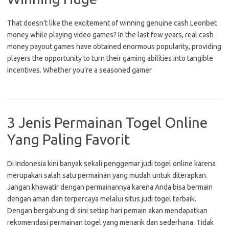
That doesn’t like the excitement of winning genuine cash Leonbet
money while playing video games? In the last few years, real cash
money payout games have obtained enormous popularity, providing
players the opportunity to turn their gaming abilities into tangible
incentives. Whether you’re a seasoned gamer
3 Jenis Permainan Togel Online
Yang Paling Favorit
Di Indonesia kini banyak sekali penggemar judi togel online karena
merupakan salah satu permainan yang mudah untuk diterapkan.
Jangan khawatir dengan permainannya karena Anda bisa bermain
dengan aman dan terpercaya melalui situs judi togel terbaik.
Dengan bergabung di sini setiap hari pemain akan mendapatkan
rekomendasi permainan togel yang menarik dan sederhana. Tidak