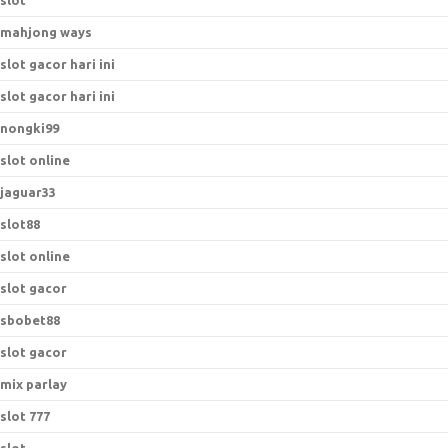
slot
mahjong ways
slot gacor hari ini
slot gacor hari ini
nongki99
slot online
jaguar33
slot88
slot online
slot gacor
sbobet88
slot gacor
mix parlay
slot 777