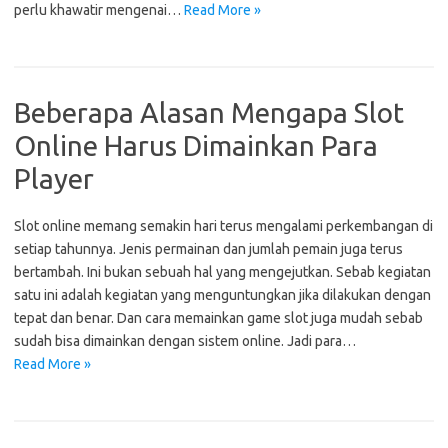
perlu khawatir mengenai…
Read More »
Beberapa Alasan Mengapa Slot
Online Harus Dimainkan Para
Player
Slot online memang semakin hari terus mengalami perkembangan di
setiap tahunnya. Jenis permainan dan jumlah pemain juga terus
bertambah. Ini bukan sebuah hal yang mengejutkan. Sebab kegiatan
satu ini adalah kegiatan yang menguntungkan jika dilakukan dengan
tepat dan benar. Dan cara memainkan game slot juga mudah sebab
sudah bisa dimainkan dengan sistem online. Jadi para…
Read More »