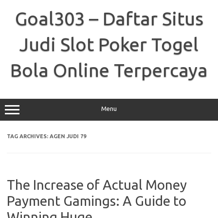
Skip
to
Goal303 – Daftar Situs
content
Judi Slot Poker Togel
Bola Online Terpercaya
Menu
TAG ARCHIVES:
AGEN JUDI 79
The Increase of Actual Money
Payment Gamings: A Guide to
Winning Huge