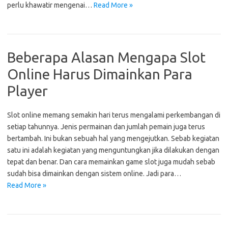
perlu khawatir mengenai…
Read More »
Beberapa Alasan Mengapa Slot
Online Harus Dimainkan Para
Player
Slot online memang semakin hari terus mengalami perkembangan di
setiap tahunnya. Jenis permainan dan jumlah pemain juga terus
bertambah. Ini bukan sebuah hal yang mengejutkan. Sebab kegiatan
satu ini adalah kegiatan yang menguntungkan jika dilakukan dengan
tepat dan benar. Dan cara memainkan game slot juga mudah sebab
sudah bisa dimainkan dengan sistem online. Jadi para…
Read More »