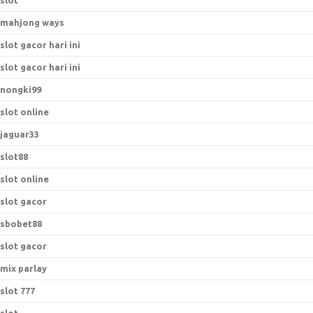
slot
mahjong ways
slot gacor hari ini
slot gacor hari ini
nongki99
slot online
jaguar33
slot88
slot online
slot gacor
sbobet88
slot gacor
mix parlay
slot 777