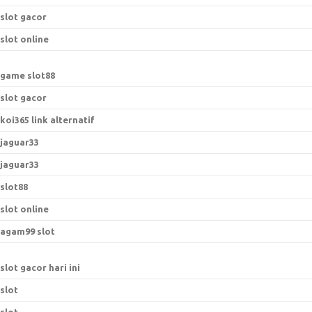
slot gacor
slot online
game slot88
slot gacor
koi365 link alternatif
jaguar33
jaguar33
slot88
slot online
agam99 slot
slot gacor hari ini
slot