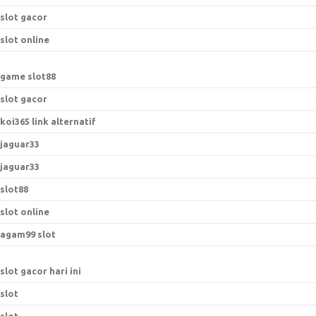
slot gacor
slot online
game slot88
slot gacor
koi365 link alternatif
jaguar33
jaguar33
slot88
slot online
agam99 slot
slot gacor hari ini
slot