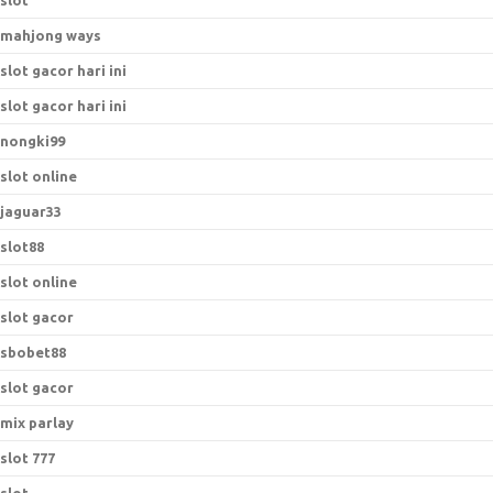
slot
mahjong ways
slot gacor hari ini
slot gacor hari ini
nongki99
slot online
jaguar33
slot88
slot online
slot gacor
sbobet88
slot gacor
mix parlay
slot 777