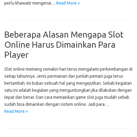
perlu khawatir mengenai…
Read More »
Beberapa Alasan Mengapa Slot
Online Harus Dimainkan Para
Player
Slot online memang semakin hari terus mengalami perkembangan di
setiap tahunnya. Jenis permainan dan jumlah pemain juga terus
bertambah. Ini bukan sebuah hal yang mengejutkan. Sebab kegiatan
satu ini adalah kegiatan yang menguntungkan jika dilakukan dengan
tepat dan benar. Dan cara memainkan game slot juga mudah sebab
sudah bisa dimainkan dengan sistem online. Jadi para…
Read More »