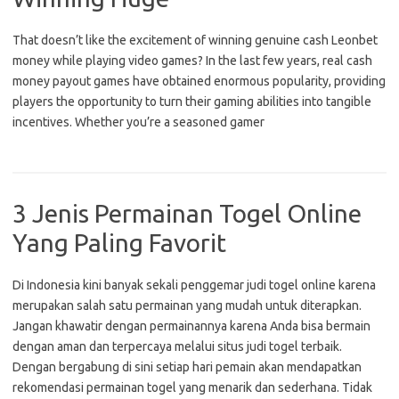
That doesn’t like the excitement of winning genuine cash Leonbet
money while playing video games? In the last few years, real cash
money payout games have obtained enormous popularity, providing
players the opportunity to turn their gaming abilities into tangible
incentives. Whether you’re a seasoned gamer
3 Jenis Permainan Togel Online
Yang Paling Favorit
Di Indonesia kini banyak sekali penggemar judi togel online karena
merupakan salah satu permainan yang mudah untuk diterapkan.
Jangan khawatir dengan permainannya karena Anda bisa bermain
dengan aman dan terpercaya melalui situs judi togel terbaik.
Dengan bergabung di sini setiap hari pemain akan mendapatkan
rekomendasi permainan togel yang menarik dan sederhana. Tidak