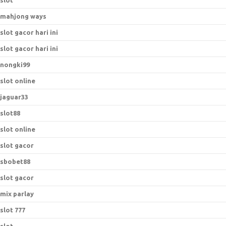
slot
mahjong ways
slot gacor hari ini
slot gacor hari ini
nongki99
slot online
jaguar33
slot88
slot online
slot gacor
sbobet88
slot gacor
mix parlay
slot 777