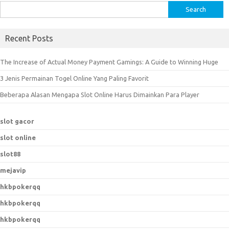
S
e
a
Recent Posts
r
c
The Increase of Actual Money Payment Gamings: A Guide to Winning Huge
h
3 Jenis Permainan Togel Online Yang Paling Favorit
f
o
Beberapa Alasan Mengapa Slot Online Harus Dimainkan Para Player
r
:
slot gacor
slot online
slot88
mejavip
hkbpokerqq
hkbpokerqq
hkbpokerqq