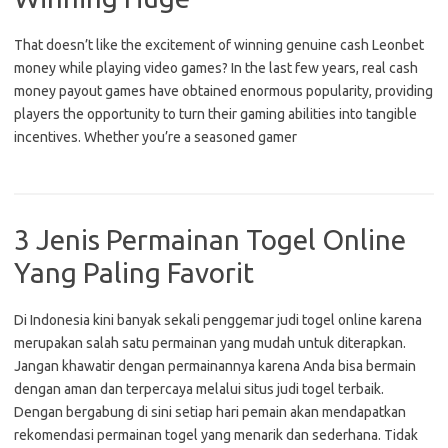
That doesn’t like the excitement of winning genuine cash Leonbet
money while playing video games? In the last few years, real cash
money payout games have obtained enormous popularity, providing
players the opportunity to turn their gaming abilities into tangible
incentives. Whether you’re a seasoned gamer
3 Jenis Permainan Togel Online
Yang Paling Favorit
Di Indonesia kini banyak sekali penggemar judi togel online karena
merupakan salah satu permainan yang mudah untuk diterapkan.
Jangan khawatir dengan permainannya karena Anda bisa bermain
dengan aman dan terpercaya melalui situs judi togel terbaik.
Dengan bergabung di sini setiap hari pemain akan mendapatkan
rekomendasi permainan togel yang menarik dan sederhana. Tidak