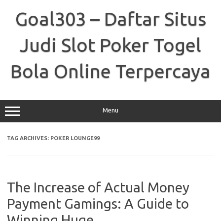
Skip
to
Goal303 – Daftar Situs
content
Judi Slot Poker Togel
Bola Online Terpercaya
Menu
TAG ARCHIVES:
POKER LOUNGE99
The Increase of Actual Money
Payment Gamings: A Guide to
Winning Huge