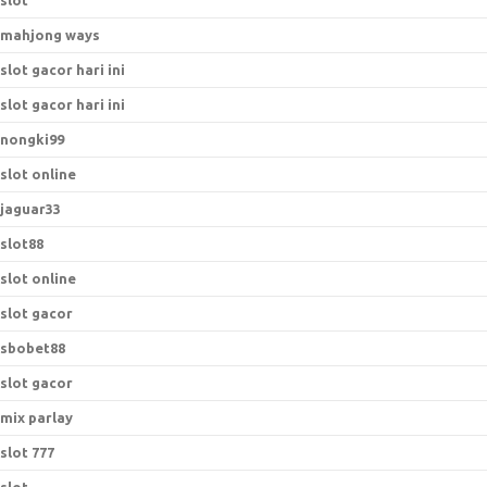
slot
mahjong ways
slot gacor hari ini
slot gacor hari ini
nongki99
slot online
jaguar33
slot88
slot online
slot gacor
sbobet88
slot gacor
mix parlay
slot 777