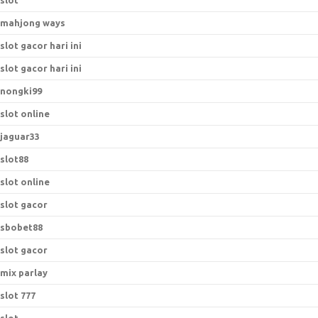
slot
mahjong ways
slot gacor hari ini
slot gacor hari ini
nongki99
slot online
jaguar33
slot88
slot online
slot gacor
sbobet88
slot gacor
mix parlay
slot 777