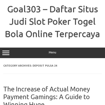
Skip
to
Goal303 – Daftar Situs
content
Judi Slot Poker Togel
Bola Online Terpercaya
Menu
CATEGORY ARCHIVES:
DEPOSIT PULSA 24
The Increase of Actual Money
Payment Gamings: A Guide to
Winning Huge