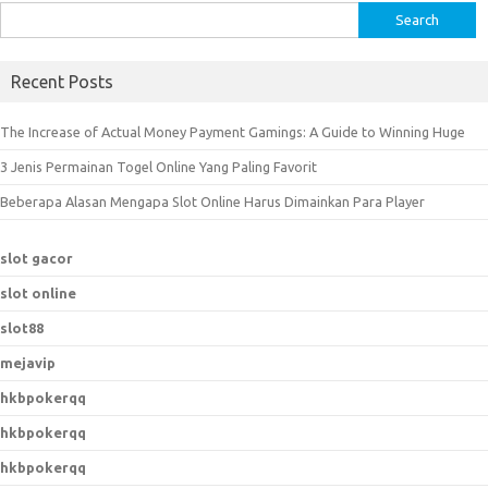
S
e
a
Recent Posts
r
c
The Increase of Actual Money Payment Gamings: A Guide to Winning Huge
h
3 Jenis Permainan Togel Online Yang Paling Favorit
f
o
Beberapa Alasan Mengapa Slot Online Harus Dimainkan Para Player
r
:
slot gacor
slot online
slot88
mejavip
hkbpokerqq
hkbpokerqq
hkbpokerqq